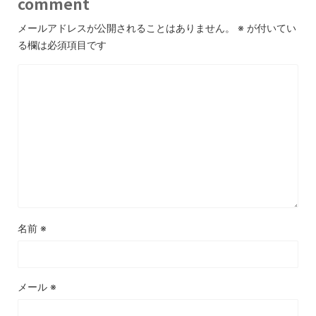
comment
メールアドレスが公開されることはありません。
※
が付いてい
る欄は必須項目です
名前
※
メール
※