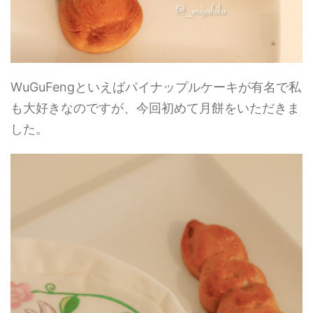
WuGuFengといえばパイナップルケーキが有名で私
も大好きなのですが、今回初めて月餅をいただきま
した。