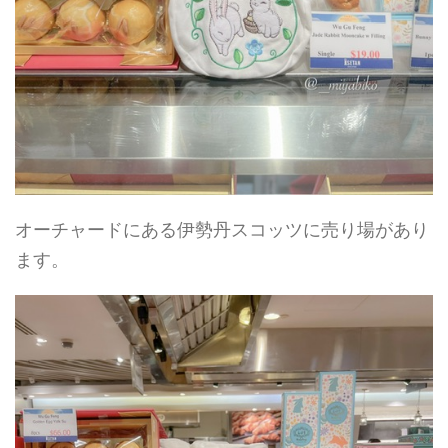
オーチャードにある伊勢丹スコッツに売り場があり
ます。