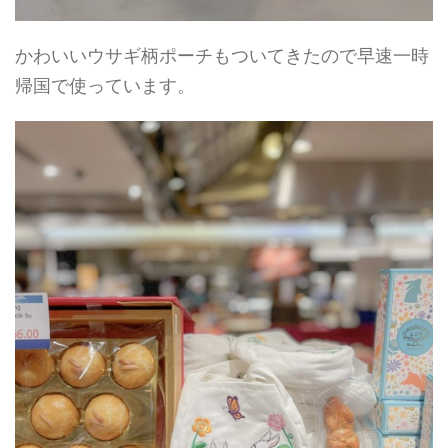
かわいいウサギ柄ポーチもついてきたので早速一時
帰国で使っています。