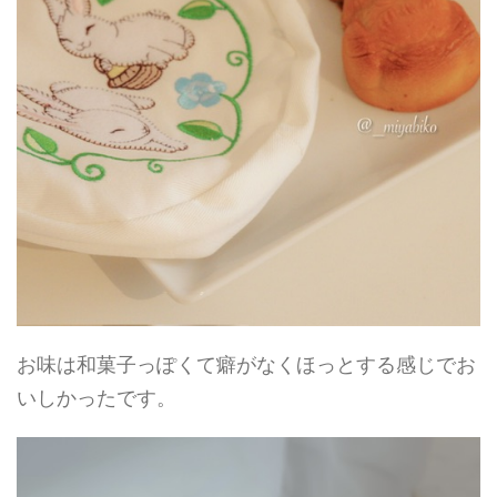
お味は和菓子っぽくて癖がなくほっとする感じでお
いしかったです。