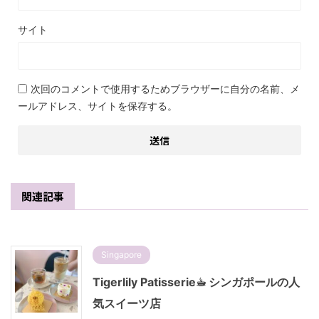
サイト
次回のコメントで使用するためブラウザーに自分の名前、メ
ールアドレス、サイトを保存する。
関連記事
Singapore
Tigerlily Patisserie☕︎ シンガポールの人
気スイーツ店