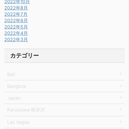
2022年10月
2022年8月
2022年7月
2022年6月
2022年5月
2022年4月
2022年3月
カテゴリー
Bali
Bangkok
Japan
Karuizawa 軽井沢
Las Vegas