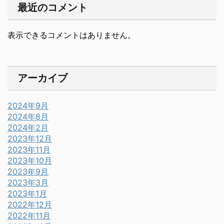
最近のコメント
表示できるコメントはありません。
アーカイブ
2024年9月
2024年8月
2024年2月
2023年12月
2023年11月
2023年10月
2023年9月
2023年3月
2023年1月
2022年12月
2022年11月