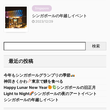
Singapore
シンガポールの年越しイベント
2023/12/29
検索
最近の投稿
今年もシンガポールグランプリの季節
神田きくかわ
東京で鰻を食べる
Happy Lunar New Year
シンガポールの旧正月
Light to Night
シンガポールの夜のアートイベント
シンガポールの年越しイベント